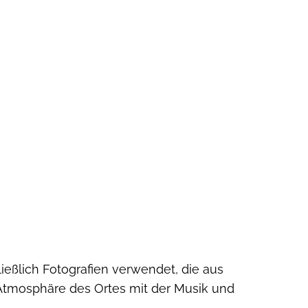
eßlich Fotografien verwendet, die aus
Atmosphäre des Ortes mit der Musik und