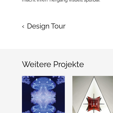
‹
Design Tour
Weitere Projekte