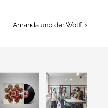
Amanda und der Wolff
›