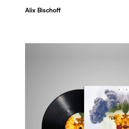
Alix Bischoff