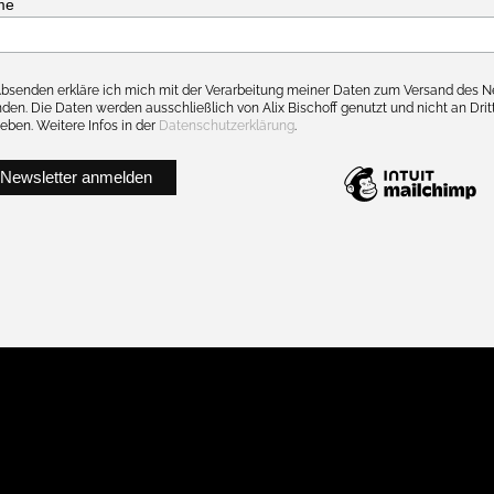
me
bsenden erkläre ich mich mit der Verarbeitung meiner Daten zum Versand des N
den. Die Daten werden ausschließlich von Alix Bischoff genutzt und nicht an Drit
eben. Weitere Infos in der
Datenschutzerklärung
.